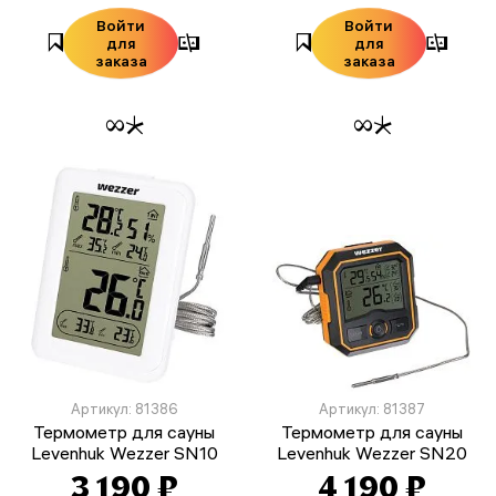
Войти
Войти
для
для
заказа
заказа
Артикул: 81386
Артикул: 81387
Термометр для сауны
Термометр для сауны
Levenhuk Wezzer SN10
Levenhuk Wezzer SN20
3 190 ₽
4 190 ₽