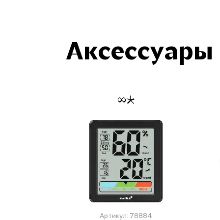
Аксессуары
Артикул: 78884