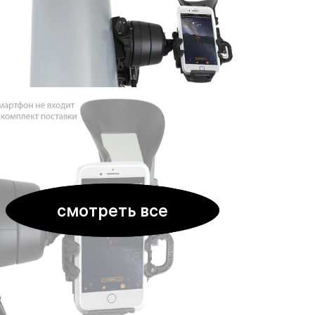
смотреть все