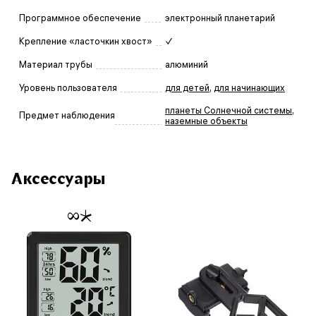
Программное обеспечение
электронный планетарий
Крепление «ласточкин хвост»
✓
Материал трубы
алюминий
Уровень пользователя
для детей
,
для начинающих
планеты Солнечной системы
,
Предмет наблюдения
наземные объекты
Аксессуары