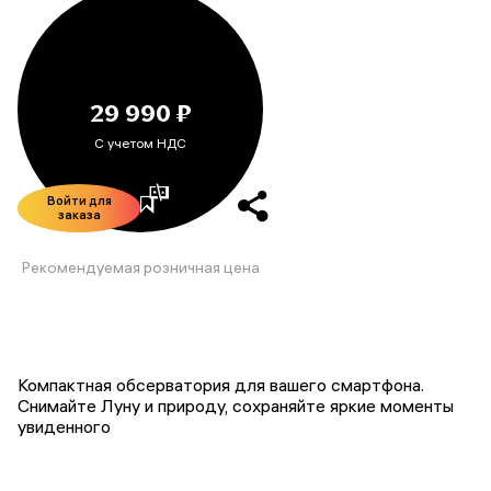
29 990 ₽
С учетом НДС
Войти для
заказа
Рекомендуемая розничная цена
Компактная обсерватория для вашего смартфона.
Снимайте Луну и природу, сохраняйте яркие моменты
увиденного