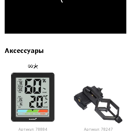
Аксессуары
Артикул: 78884
Артикул: 78247