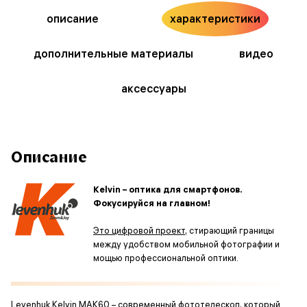
описание
характеристики
дополнительные материалы
видео
аксессуары
Описание
Kelvin – оптика для смартфонов.
Фокусируйся на главном!
Это цифровой проект
, стирающий границы
между удобством мобильной фотографии и
мощью профессиональной оптики.
Levenhuk Kelvin MAK60 – современный фототелескоп, который