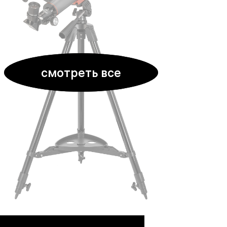
смотреть все