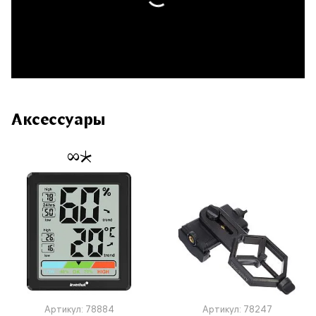
Аксессуары
Артикул: 78884
Артикул: 78247