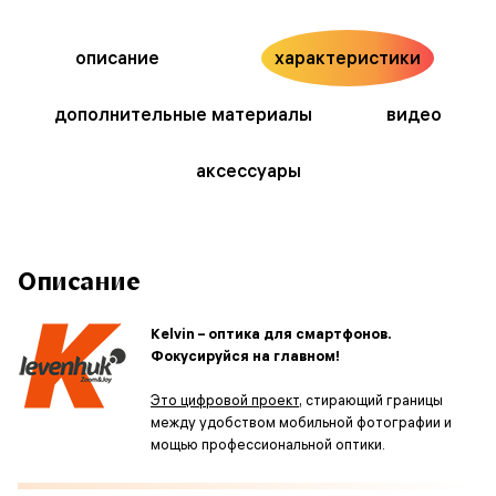
описание
характеристики
дополнительные материалы
видео
аксессуары
Описание
Kelvin – оптика для смартфонов.
Фокусируйся на главном!
Это цифровой проект
, стирающий границы
между удобством мобильной фотографии и
мощью профессиональной оптики.