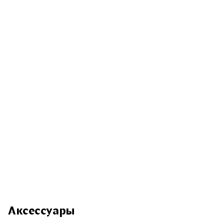
Аксессуары