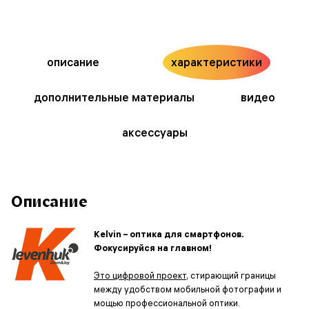
описание
характеристики
дополнительные материалы
видео
аксессуары
Описание
Kelvin – оптика для смартфонов.
Фокусируйся на главном!
Это цифровой проект
, стирающий границы
между удобством мобильной фотографии и
мощью профессиональной оптики.