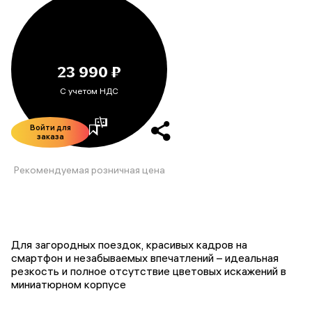
23 990 ₽
С учетом НДС
Войти для
заказа
Рекомендуемая розничная цена
Для загородных поездок, красивых кадров на
смартфон и незабываемых впечатлений – идеальная
резкость и полное отсутствие цветовых искажений в
миниатюрном корпусе