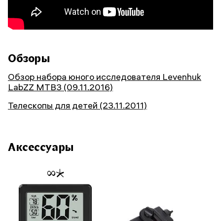
Обзоры
Обзор набора юного исследователя Levenhuk
LabZZ MTВ3 (09.11.2016)
Телескопы для детей (23.11.2011)
Аксессуары