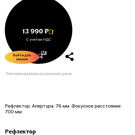
13 990 ₽
С учетом НДС
Войти для
заказа
Рекомендуемая розничная цена
Рефлектор. Апертура: 76 мм. Фокусное расстояние:
700 мм
Рефлектор