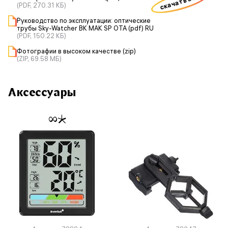
скачать все
(PDF, 270.31 КБ)
Руководство по эксплуатации: оптические
трубы Sky-Watcher BK MAK SP OTA (pdf) RU
(PDF, 150.22 КБ)
Фотографии в высоком качестве (zip)
(ZIP, 69.58 МБ)
Аксессуары