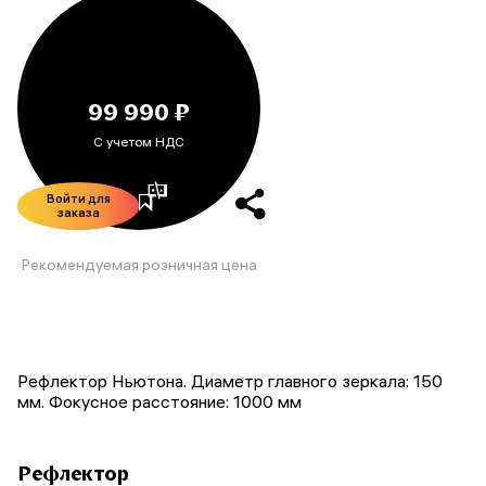
99 990 ₽
С учетом НДС
Войти для
заказа
Рекомендуемая розничная цена
Рефлектор Ньютона. Диаметр главного зеркала: 150
мм. Фокусное расстояние: 1000 мм
Рефлектор