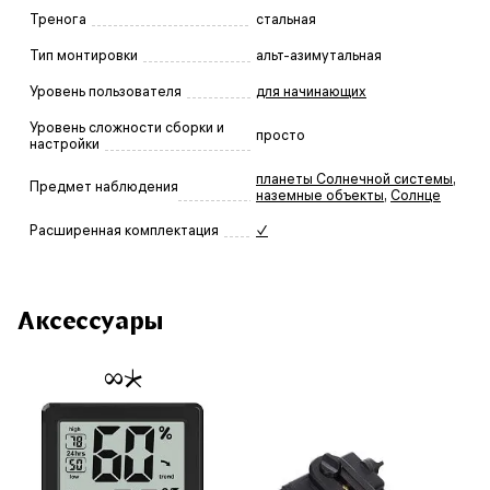
Тренога
стальная
Тип монтировки
альт-азимутальная
Уровень пользователя
для начинающих
Уровень сложности сборки и
просто
настройки
планеты Солнечной системы
,
Предмет наблюдения
наземные объекты
,
Солнце
Расширенная комплектация
✓
Аксессуары