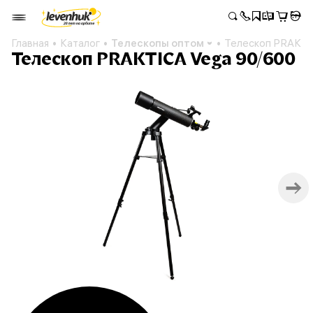
Главная
Каталог
Телескопы оптом
Телескоп PRAKTI
Телескоп PRAKTICA Vega 90/600