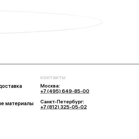
контакты
Москва:
 доставка
+7 (495) 649-85-00
Санкт-Петербург:
е материалы
+7 (812) 325-05-02