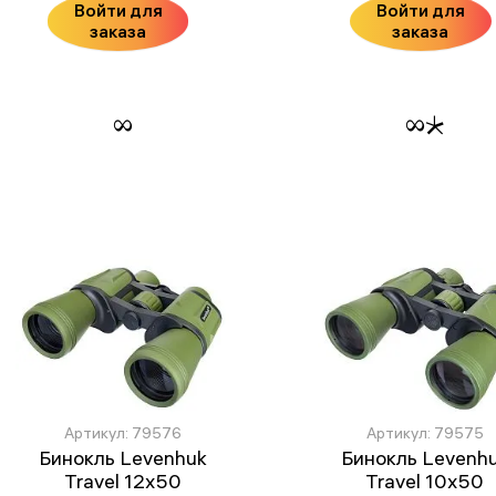
Войти для
Войти для
заказа
заказа
Артикул: 79576
Артикул: 79575
Бинокль Levenhuk
Бинокль Levenh
Travel 12x50
Travel 10x50