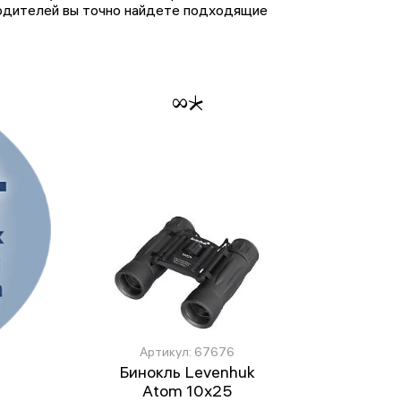
водителей вы точно найдете подходящие
Артикул: 67676
Бинокль Levenhuk
Atom 10x25