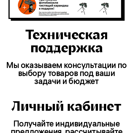
Техническая
поддержка
Мы оказываем консультации по
выбору товаров под ваши
задачи и бюджет
Личный кабинет
Получайте индивидуальные
предложения, рассчитывайте