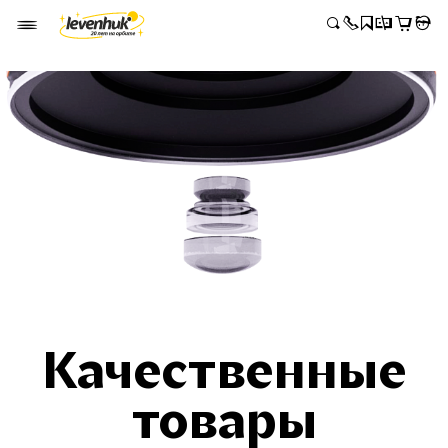
Качественные
товары