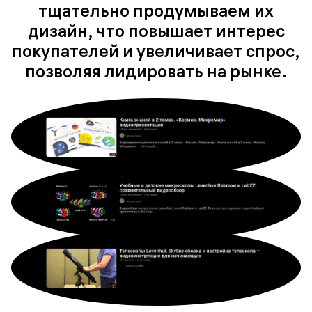
тщательно продумываем их
дизайн, что повышает интерес
покупателей и увеличивает спрос,
позволяя лидировать на рынке.