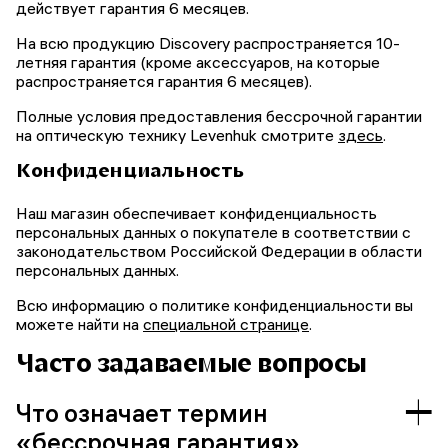
действует гарантия 6 месяцев.
На всю продукцию Discovery распространяется 10-
летняя гарантия (кроме аксессуаров, на которые
распространяется гарантия 6 месяцев).
Полные условия предоставления бессрочной гарантии
на оптическую технику Levenhuk смотрите
здесь
.
Конфиденциальность
Наш магазин обеспечивает конфиденциальность
персональных данных о покупателе в соответствии с
законодательством Российской Федерации в области
персональных данных.
Всю информацию о политике конфиденциальности вы
можете найти на
специальной странице
.
Часто задаваемые вопросы
Что означает термин
«бессрочная гарантия»