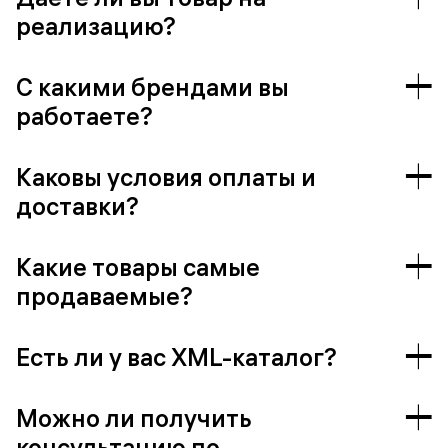
реализацию?
С какими брендами вы
работаете?
Каковы условия оплаты и
доставки?
Какие товары самые
продаваемые?
Есть ли у вас XML-каталог?
Можно ли получить
консультацию по