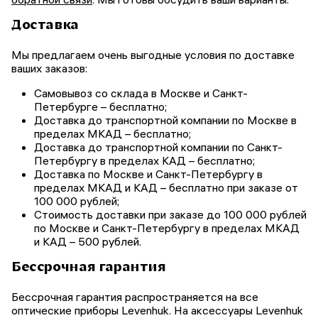
Доставка
Мы предлагаем очень выгодные условия по доставке
ваших заказов:
Самовывоз со склада в Москве и Санкт-
Петербурге – бесплатно;
Доставка до транспортной компании по Москве в
пределах МКАД – бесплатно;
Доставка до транспортной компании по Санкт-
Петербургу в пределах КАД – бесплатно;
Доставка по Москве и Санкт-Петербургу в
пределах МКАД и КАД – бесплатно при заказе от
100 000 рублей;
Стоимость доставки при заказе до 100 000 рублей
по Москве и Санкт-Петербургу в пределах МКАД
и КАД – 500 рублей.
Бессрочная гарантия
Бессрочная гарантия распространяется на все
оптические приборы Levenhuk. На аксессуары Levenhuk