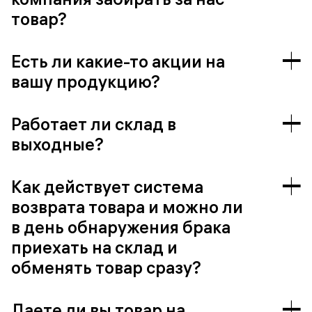
товар?
Есть ли какие-то акции на
вашу продукцию?
Работает ли склад в
выходные?
Как действует система
возврата товара и можно ли
в день обнаружения брака
приехать на склад и
обменять товар сразу?
Даете ли вы товар на