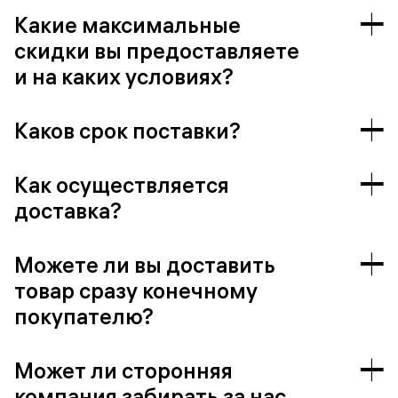
Какие максимальные
скидки вы предоставляете
и на каких условиях?
Каков срок поставки?
Как осуществляется
доставка?
Можете ли вы доставить
товар сразу конечному
покупателю?
Может ли сторонняя
компания забирать за нас