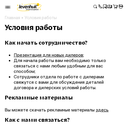
Главная
Условия работы
Условия работы
Как начать сотрудничество?
Презентация для новых дилеров
;
Для начала работы вам необходимо только
связаться с нами любым удобным для вас
способом;
Сотрудники отдела по работе с дилерами
свяжутся с вами для обсуждения деталей
договора и дилерских условий работы.
Рекламные материалы
Вы можете скачать рекламные материалы
здесь
Как с нами связаться?