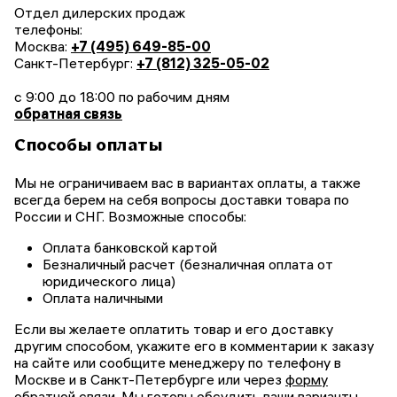
Отдел дилерских продаж
телефоны:
Москва:
+7 (495) 649-85-00
Санкт-Петербург:
+7 (812) 325-05-02
с 9:00 до 18:00 по рабочим дням
обратная связь
Способы оплаты
Мы не ограничиваем вас в вариантах оплаты, а также
всегда берем на себя вопросы доставки товара по
России и СНГ. Возможные способы:
Оплата банковской картой
Безналичный расчет (безналичная оплата от
юридического лица)
Оплата наличными
Если вы желаете оплатить товар и его доставку
другим способом, укажите его в комментарии к заказу
на сайте или сообщите менеджеру по телефону
в
Москве и
в Санкт-Петербурге или через
форму
обратной связи
. Мы готовы обсудить ваши варианты.