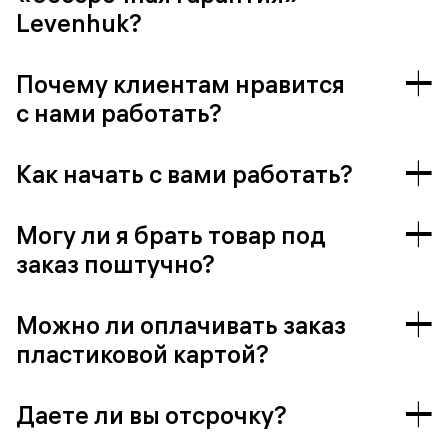
Levenhuk?
Почему клиентам нравится
с нами работать?
Как начать с вами работать?
Могу ли я брать товар под
заказ поштучно?
Можно ли оплачивать заказ
пластиковой картой?
Даете ли вы отсрочку?