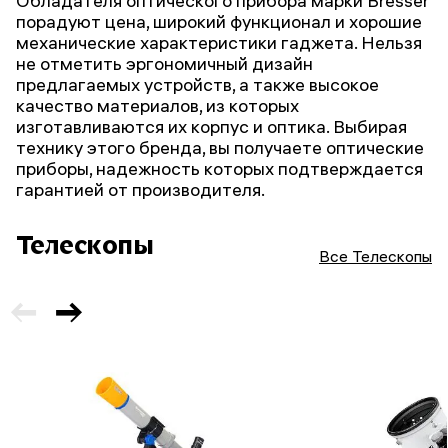
Обладателя оптического прибора марки Bresser
порадуют цена, широкий функционал и хорошие
механические характеристики гаджета. Нельзя
не отметить эргономичный дизайн
предлагаемых устройств, а также высокое
качество материалов, из которых
изготавливаются их корпус и оптика. Выбирая
технику этого бренда, вы получаете оптические
приборы, надежность которых подтверждается
гарантией от производителя.
Телескопы
Все Телескопы