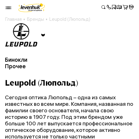
Главная
Бренды
Leupold (Люпольд)
Бинокли
Прочее
Leupold (Люпольд)
Сегодня оптика Люпольд – одна из самых
известных во всем мире. Компания, названная по
фамилии своего основателя, начала свою
историю в 1907 году. Под этим брендом уже
больше 100 лет выпускается профессиональное
оптическое оборудование, которое активно
используется не только частными