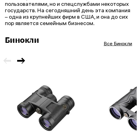
пользователями, но и спецслужбами некоторых
государств. На сегодняшний день эта компания
– одна из крупнейших фирм в США, и она до сих
пор является семейным бизнесом.
Бинокли
Все Бинокли