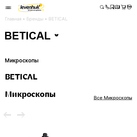
Главная
Бренды
BETICAL
Микроскопы
BETICAL
Микроскопы
Все Микроскопы