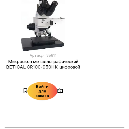
Артикул: 85811
Микроскоп металлографический
BETICAL CR100-950HK, цифровой
Войти
для
заказа