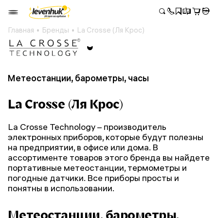
Главная
Бренды
La Crosse (Ля Крос)
Метеостанции, барометры, часы
La Crosse (Ля Крос)
La Crosse Technology – производитель
электронных приборов, которые будут полезны
на предприятии, в офисе или дома. В
ассортименте товаров этого бренда вы найдете
портативные метеостанции, термометры и
погодные датчики. Все приборы просты и
понятны в использовании.
Метеостанции, барометры,