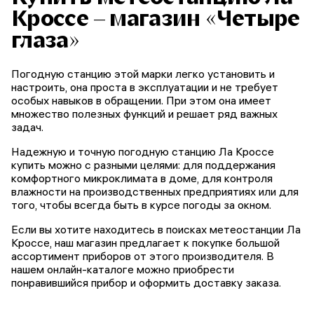
Кроссе – магазин «Четыре
глаза»
Погодную станцию этой марки легко установить и
настроить, она проста в эксплуатации и не требует
особых навыков в обращении. При этом она имеет
множество полезных функций и решает ряд важных
задач.
Надежную и точную погодную станцию Ла Кроссе
купить можно с разными целями: для поддержания
комфортного микроклимата в доме, для контроля
влажности на производственных предприятиях или для
того, чтобы всегда быть в курсе погоды за окном.
Если вы хотите находитесь в поисках метеостанции Ла
Кроссе, наш магазин предлагает к покупке большой
ассортимент приборов от этого производителя. В
нашем онлайн-каталоге можно приобрести
понравившийся прибор и оформить доставку заказа.