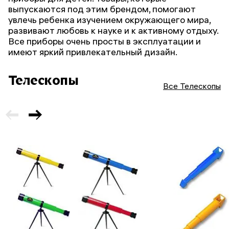
выпускаются под этим брендом, помогают
увлечь ребенка изучением окружающего мира,
развивают любовь к науке и к активному отдыху.
Все приборы очень просты в эксплуатации и
имеют яркий привлекательный дизайн.
Телескопы
Все Телескопы