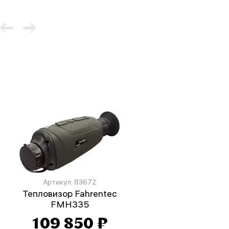
Артикул: 83672
Тепловизор Fahrentec
FMH335
109 850 ₽