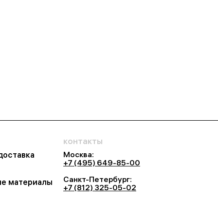
контакты
Москва:
 доставка
+7 (495) 649-85-00
Санкт-Петербург:
е материалы
+7 (812) 325-05-02