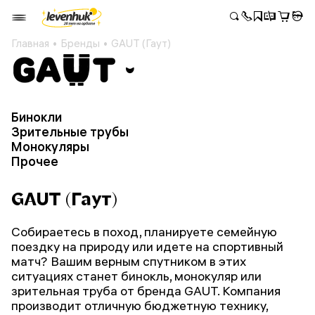
Главная
Бренды
GAUT (Гаут)
Бинокли
Зрительные трубы
Монокуляры
Прочее
GAUT (Гаут)
Собираетесь в поход, планируете семейную
поездку на природу или идете на спортивный
матч? Вашим верным спутником в этих
ситуациях станет бинокль, монокуляр или
зрительная труба от бренда GAUT. Компания
производит отличную бюджетную технику,