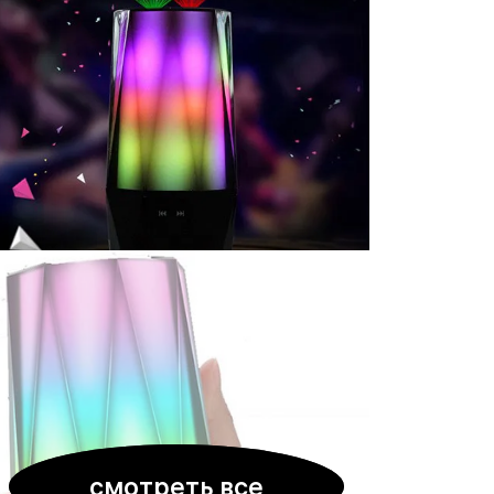
смотреть все