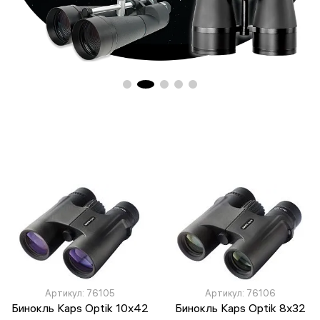
Артикул: 76105
Артикул: 76106
Бинокль Kaps Optik 10x42
Бинокль Kaps Optik 8x32