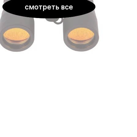
смотреть все