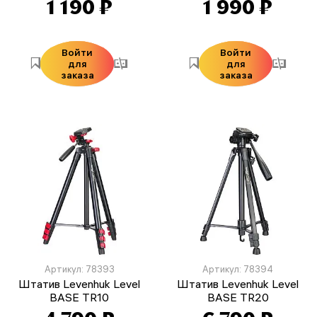
1 190 ₽
1 990 ₽
Войти
Войти
для
для
заказа
заказа
Артикул: 78393
Артикул: 78394
Штатив Levenhuk Level
Штатив Levenhuk Level
BASE TR10
BASE TR20