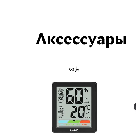
Аксессуары