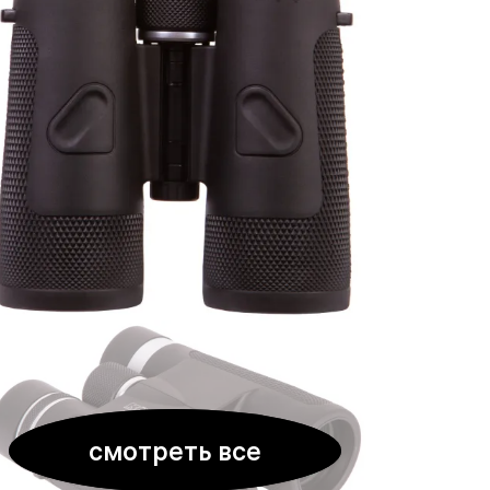
смотреть все