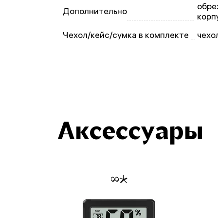
обре
Дополнительно
корп
Чехол/кейс/сумка в комплекте
чехо
Аксессуары