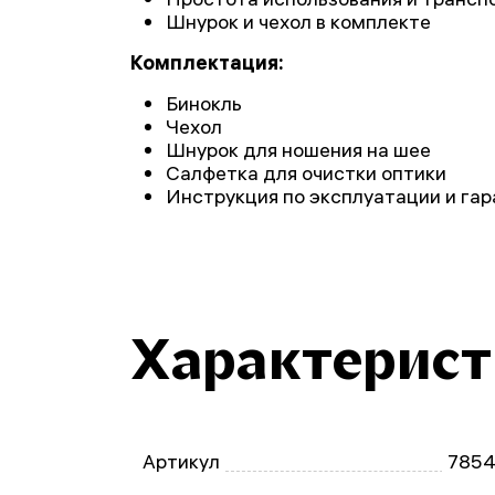
Шнурок и чехол в комплекте
Комплектация:
Бинокль
Чехол
Шнурок для ношения на шее
Салфетка для очистки оптики
Инструкция по эксплуатации и га
Характерис
Артикул
785