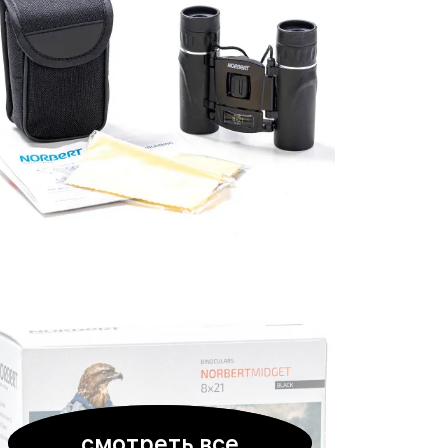
смотреть все