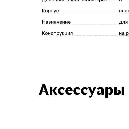
Корпус
пла
Назначение
для
Конструкция
на 
Аксессуары