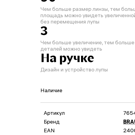
Чем больше размер линзы, тем бол
площадь можно увидеть увеличенно
без перемещения лупы
3
Чем больше увеличение, тем больше
деталей можно увидеть
На ручке
Дизайн и устройство лупы
Наличие
Артикул
765
Бренд
BRA
EAN
240