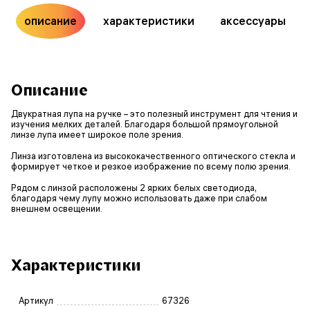
описание
характеристики
аксессуары
Описание
Двукратная лупа на ручке – это полезный инструмент для чтения и
изучения мелких деталей. Благодаря большой прямоугольной
линзе лупа имеет широкое поле зрения.
Линза изготовлена из высококачественного оптического стекла и
формирует четкое и резкое изображение по всему полю зрения.
Рядом с линзой расположены 2 ярких белых светодиода,
благодаря чему лупу можно использовать даже при слабом
внешнем освещении.
Характеристики
Артикул
67326