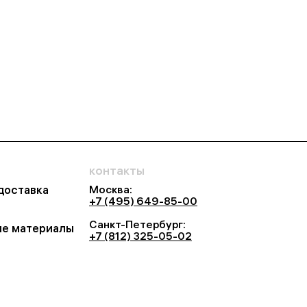
контакты
Москва:
 доставка
+7 (495) 649-85-00
Санкт-Петербург:
е материалы
+7 (812) 325-05-02