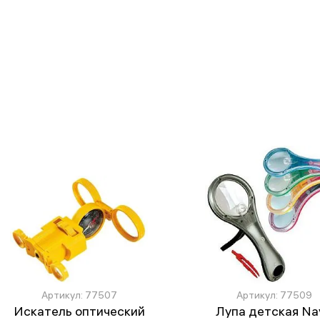
Артикул: 77507
Артикул: 77509
Искатель оптический
Лупа детская Nav