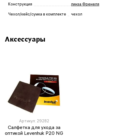
Конструкция
линза Френеля
Чехол/кейс/сумка в комплекте
чехол
Аксессуары
Артикул: 29282
Салфетка для ухода за
оптикой Levenhuk P20 NG