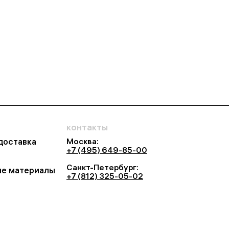
контакты
Москва:
 доставка
+7 (495) 649-85-00
Санкт-Петербург:
е материалы
+7 (812) 325-05-02