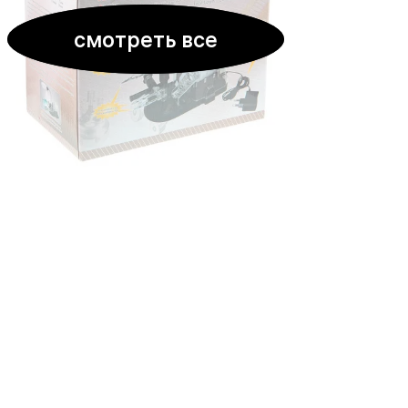
смотреть все