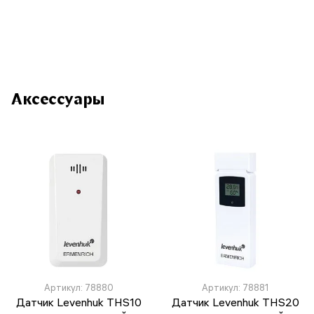
Аксессуары
Артикул: 78880
Артикул: 78881
Датчик Levenhuk THS10
Датчик Levenhuk THS20