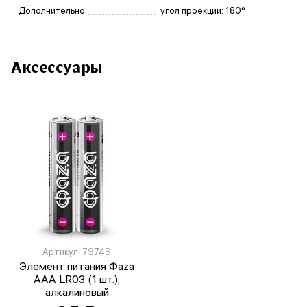
Дополнительно
угол проекции: 180°
Аксессуары
Артикул: 79749
Элемент питания Фаza
AAA LR03 (1 шт.),
алкалиновый