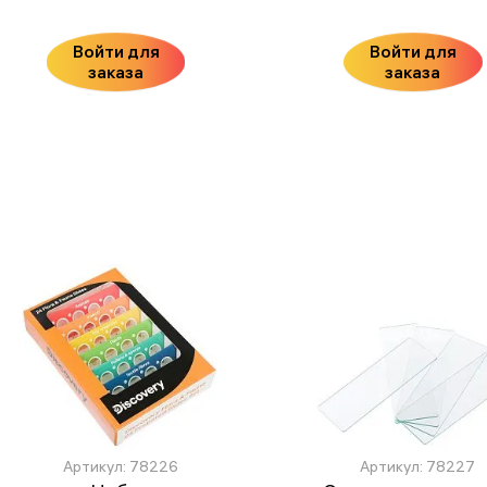
Войти для
Войти для
заказа
заказа
Артикул: 78226
Артикул: 78227