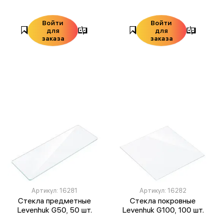
Войти
Войти
для
для
заказа
заказа
Артикул: 16281
Артикул: 16282
Стекла предметные
Стекла покровные
Levenhuk G50, 50 шт.
Levenhuk G100, 100 шт.