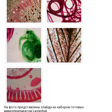
На фото представлены слайды из наборов готовых
микропрепаратов Levenhuk.