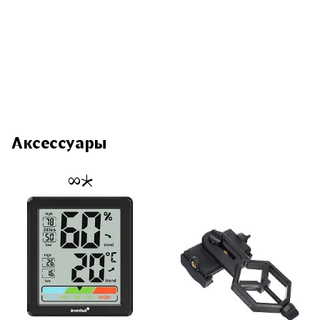
Аксессуары