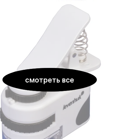
смотреть все