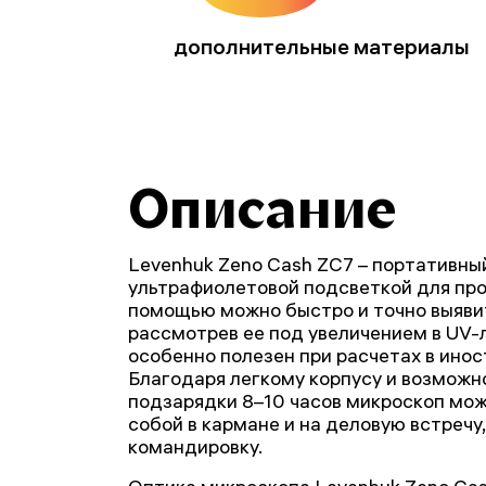
дополнительные материалы
Описание
Levenhuk Zeno Cash ZC7 – портативны
ультрафиолетовой подсветкой для пров
помощью можно быстро и точно выяви
рассмотрев ее под увеличением в UV-л
особенно полезен при расчетах в инос
Благодаря легкому корпусу и возможн
подзарядки 8–10 часов микроскоп мож
собой в кармане и на деловую встречу, 
командировку.