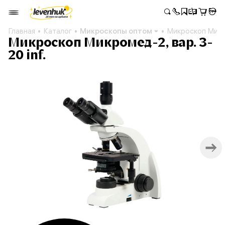
Главная
Каталог
Микроскопы оптом
Микроскоп Микро
Микроскоп Микромед-2, вар. 3-
20 inf.