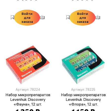
Войти
Войти
для
для
заказа
заказа
Артикул: 78224
Артикул: 78225
Набор микропрепаратов
Набор микропрепаратов
Levenhuk Discovery
Levenhuk Discovery
«Фауна», 12 шт.
«Флора», 12 шт.