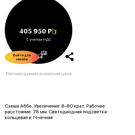
405 950 ₽
С учетом НДС
Войти для
заказа
Рекомендуемая розничная цена
Схема Аббе. Увеличение: 8–80 крат. Рабочее
расстояние: 78 мм. Светодиодная подсветка:
кольцевая и точечная