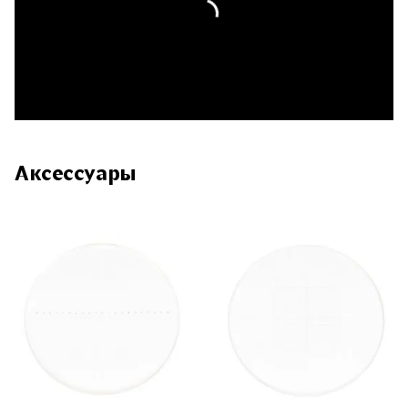
Аксессуары