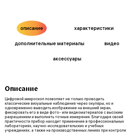
описание
характеристики
дополнительные материалы
видео
аксессуары
Описание
Цифровой микроскоп позволяет не только проводить
классические визуальные наблюдения через окуляры, но и
одновременно выводить изображение на внешний экран,
фиксировать его в виде фото- или видеоматериалов с высоким
разрешением и выполнять точные измерения. Благодаря своей
практичности прибор находит применение в профессиональных
лабораториях, научно-исследовательских и учебных
учреждениях, а также на производственных линиях при контроле