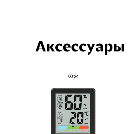
Аксессуары