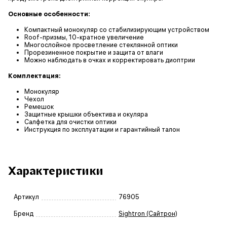
Основные особенности:
Компактный монокуляр со стабилизирующим устройством
Roof-призмы, 10-кратное увеличение
Многослойное просветление стеклянной оптики
Прорезиненное покрытие и защита от влаги
Можно наблюдать в очках и корректировать диоптрии
Комплектация:
Монокуляр
Чехол
Ремешок
Защитные крышки объектива и окуляра
Салфетка для очистки оптики
Инструкция по эксплуатации и гарантийный талон
Характеристики
Артикул
76905
Бренд
Sightron (Сайтрон)