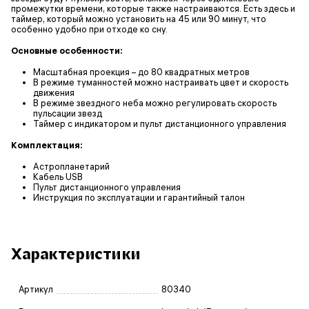
промежутки времени, которые также настраиваются. Есть здесь и
таймер, который можно установить на 45 или 90 минут, что
особенно удобно при отходе ко сну.
Основные особенности:
Масштабная проекция – до 80 квадратных метров
В режиме туманностей можно настраивать цвет и скорость
движения
В режиме звездного неба можно регулировать скорость
пульсации звезд
Таймер с индикатором и пульт дистанционного управления
Комплектация:
Астропланетарий
Кабель USB
Пульт дистанционного управления
Инструкция по эксплуатации и гарантийный талон
Характеристики
Артикул
80340