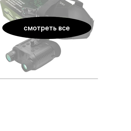
смотреть все